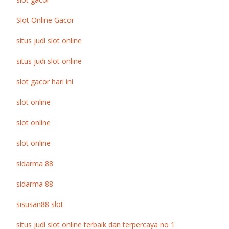
Slot Online Gacor
situs judi slot online
situs judi slot online
slot gacor hari ini
slot online
slot online
slot online
sidarma 88
sidarma 88
sisusan88 slot
situs judi slot online terbaik dan terpercaya no 1