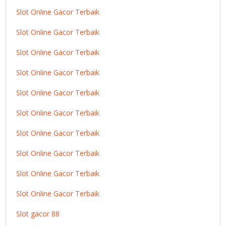
Slot Online Gacor Terbaik
Slot Online Gacor Terbaik
Slot Online Gacor Terbaik
Slot Online Gacor Terbaik
Slot Online Gacor Terbaik
Slot Online Gacor Terbaik
Slot Online Gacor Terbaik
Slot Online Gacor Terbaik
Slot Online Gacor Terbaik
Slot Online Gacor Terbaik
Slot gacor 88