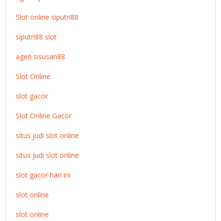
Slot online siputri88
siputri88 slot
agen sisusan88
Slot Online
slot gacor
Slot Online Gacor
situs judi slot online
situs judi slot online
slot gacor hari ini
slot online
slot online