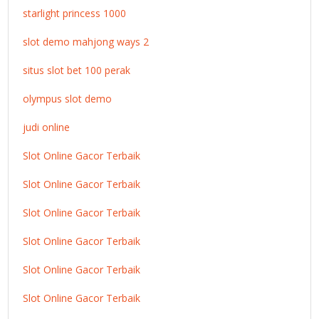
starlight princess 1000
slot demo mahjong ways 2
situs slot bet 100 perak
olympus slot demo
judi online
Slot Online Gacor Terbaik
Slot Online Gacor Terbaik
Slot Online Gacor Terbaik
Slot Online Gacor Terbaik
Slot Online Gacor Terbaik
Slot Online Gacor Terbaik