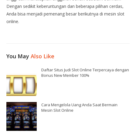
Dengan sedikit keberuntungan dan beberapa pilihan cerdas,
Anda bisa menjadi pemenang besar berikutnya di mesin slot
online.
You May
Also Like
Daftar Situs Judi Slot Online Terpercaya dengan
Bonus New Member 100%
Cara Mengelola Uang Anda Saat Bermain
Mesin Slot Online