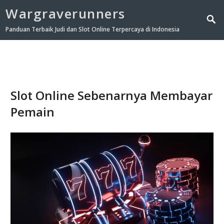
Wargraverunners
Panduan Terbaik Judi dan Slot Online Terpercaya di Indonesia
Slot Online Sebenarnya Membayar
Pemain